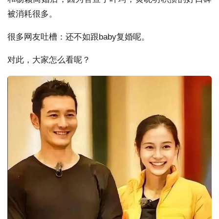
被消耗很多。
很多网友吐槽：还不如跟baby复婚呢。
对此，大家怎么看呢？