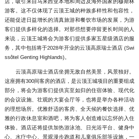
店，吸引来自马来西亚本地和周边及海外国家的穆斯林
游客。这不仅体现了云顶王城的种族多样性和包容性，
还能促进日益增长的清真旅游和餐饮市场的发展，为游
客们提供多样化的选择。对那些想要停留更长时间的人
来说，云顶王城将会为游客们提供多家五星级酒店的服
务，其中包括将于2028年开业的云顶高原瑞士酒店 (Swi
ssôtel Genting Highlands)。
云顶高原瑞士酒店坐拥无敌自然美景，风景独好。
这座拥有300间客房的酒店，是云顶王城项目的重要组成
部分，将会为游客们提供宾至如归的住宿体验、现代化
的会议设施、壮观的大宴会厅等，也将是举办各种活动
的理想场所。优雅舒适的客房、全天候的餐饮选择、优
雅的行政休息室和酒吧，将为客人创造难以忘怀的入住
体验。酒店还将提供加热游泳池、日光浴平台、健身中
心、水疗中心、景观漫步跑道和儿童俱乐部等设施，一