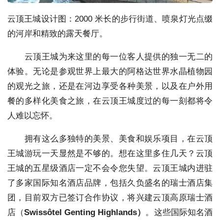
云顶王城设计图：2000 米长的步行街道、喷泉灯光点缀
的河岸和精致的露天餐厅。
云顶王城为来这里的每一位客人提供的独一无二的
体验。无论是参观世界上最大的阿格达世界水晶植物园
的观光之旅，还是在河边享受各种美景，以及在户外用
餐的多样化美食之旅，在云顶王城度过的每一刻都将令
人难以忘怀。
拥有这么多独特的美景、美食和娱乐项目，在云顶
王城游玩一天显然是不够的。想在这里多住几天？云顶
王城的五星级酒店一定不会令您失望。云顶王城内进驻
了多家国际知名酒店品牌，包括久负盛名的瑞士酒店集
团，目前双方已签订合作协议，将兴建云顶高原瑞士酒
店（
Swissôtel Genting Highlands
）
。这些国际知名酒