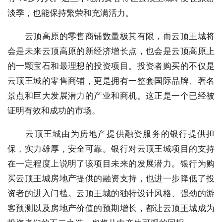
淡季，也能保持繁荣和充满活力。
云顶高原的零售商铺数量极其有限，而云顶王城将
会是未来云顶高原的新经济增长点，也会是云顶高原上
的一颗宝石和最理想的投资项目。投资者购买的不仅是
云顶王城的零售商铺，更是拥有一整套国际品牌、著名
景点和巨大发展潜力的产业和商机。这正是一个已经被
证明有效和成功的市场。
云顶王城由为房地产提供融资服务的银行提供担
保，实力雄厚，安全可靠。银行对云顶王城项目的支持
在一定程度上说明了该项目未来的发展潜力。银行为购
买云顶王城房地产提供的融资支持，也进一步降低了投
资者的进入门槛。云顶王城的独特设计风格、强劲的游
客预测以及房地产价值的预期增长，都让云顶王城成为