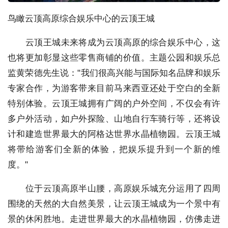
鸟瞰云顶高原综合娱乐中心的云顶王城
云顶王城未来将成为云顶高原的综合娱乐中心，这
也将更加彰显这些零售商铺的价值。主题公园和娱乐总
监黄荣德先生说："我们很高兴能与国际知名品牌和娱乐
专家合作，为游客带来目前马来西亚还处于空白的全新
特别体验。云顶王城拥有广阔的户外空间，不仅会有许
多户外活动，如户外探险、山地自行车骑行等，还将设
计和建造世界最大的阿格达世界水晶植物园。云顶王城
将带给游客们全新的体验，把娱乐提升到一个新的维
度。"
位于云顶高原半山腰，高原娱乐城充分运用了四周
围绕的天然的大自然美景，让云顶王城成为一个景中有
景的休闲胜地。走进世界最大的水晶植物园，仿佛走进