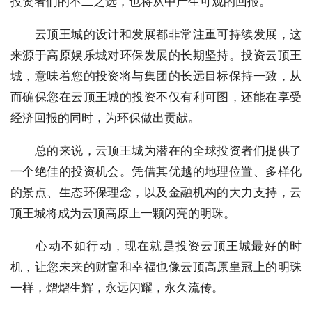
投资者们的不二之选，也将从中产生可观的回报。
云顶王城的设计和发展都非常注重可持续发展，这
来源于高原娱乐城对环保发展的长期坚持。投资云顶王
城，意味着您的投资将与集团的长远目标保持一致，从
而确保您在云顶王城的投资不仅有利可图，还能在享受
经济回报的同时，为环保做出贡献。
总的来说，云顶王城为潜在的全球投资者们提供了
一个绝佳的投资机会。凭借其优越的地理位置、多样化
的景点、生态环保理念，以及金融机构的大力支持，云
顶王城将成为云顶高原上一颗闪亮的明珠。
心动不如行动，现在就是投资云顶王城最好的时
机，让您未来的财富和幸福也像云顶高原皇冠上的明珠
一样，熠熠生辉，永远闪耀，永久流传。