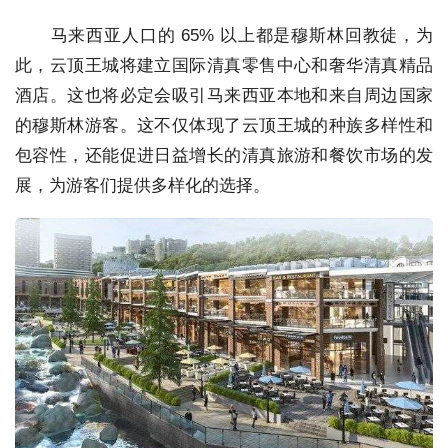
马来西亚人口的 65% 以上都是穆斯林回教徒，为
此，云顶王城将建立国际清真零售中心和奢华清真精品
酒店。这也将必定会吸引马来西亚本地和来自周边国家
的穆斯林游客。这不仅体现了云顶王城的种族多样性和
包容性，还能促进日益增长的清真旅游和餐饮市场的发
展，为游客们提供多样化的选择。