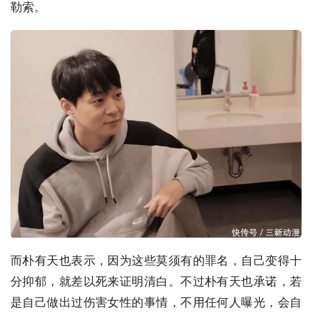
勒索。
而朴有天也表示，因为这些莫须有的罪名，自己变得十
分抑郁，就差以死来证明清白。不过朴有天也承诺，若
是自己做出过伤害女性的事情，不用任何人曝光，会自