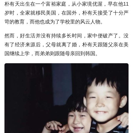
朴有天出生在一个富裕家庭，从小家境优渥，早在他11
岁时，全家就移民美国，在国外，朴有天接受了十分严
苛的教育，而他也成为了学校里的风云人物。
然而，好生活并没有持续多长时间，家中便破产了。没
有了经济来源后，父母就离了婚，朴有天跟随父亲在美
国继续上学，而弟弟则跟随母亲回到韩国。