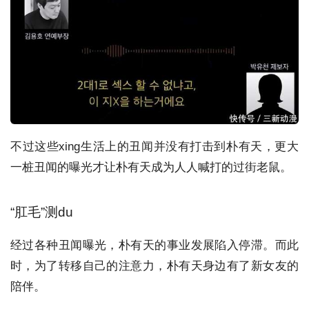
不过这些xing生活上的丑闻并没有打击到朴有天，更大
一桩丑闻的曝光才让朴有天成为人人喊打的过街老鼠。
“肛毛”测du
经过各种丑闻曝光，朴有天的事业发展陷入停滞。而此
时，为了转移自己的注意力，朴有天身边有了新女友的
陪伴。