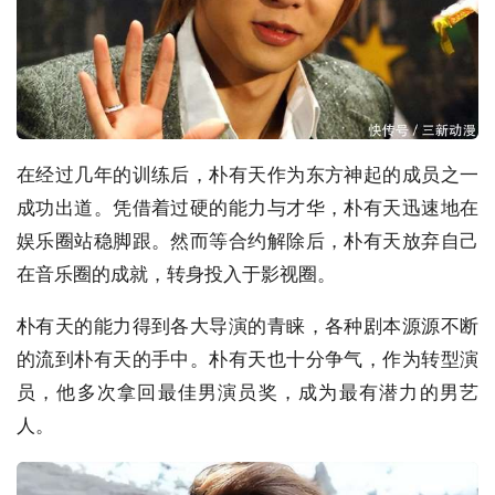
在经过几年的训练后，朴有天作为东方神起的成员之一
成功出道。凭借着过硬的能力与才华，朴有天迅速地在
娱乐圈站稳脚跟。然而等合约解除后，朴有天放弃自己
在音乐圈的成就，转身投入于影视圈。
朴有天的能力得到各大导演的青睐，各种剧本源源不断
的流到朴有天的手中。朴有天也十分争气，作为转型演
员，他多次拿回最佳男演员奖，成为最有潜力的男艺
人。