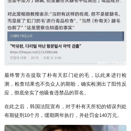
最终警方在提取了朴有天肛门处的毛，以此来进行检
测，检查结果也不负众人的期盼，确实检测出了阳性反
应，彻底坐实了他吸食违禁品的罪名。
在此之后，韩国法院宣布，对于朴有天所犯的错误判处
有期徒刑10个月，缓期两年执行，并处罚金140万元。