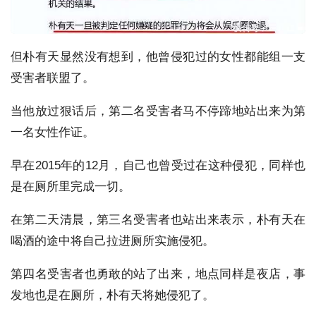
但朴有天显然没有想到，他曾侵犯过的女性都能组一支
受害者联盟了。
当他放过狠话后，第二名受害者马不停蹄地站出来为第
一名女性作证。
早在2015年的12月，自己也曾受过在这种侵犯，同样也
是在厕所里完成一切。
在第二天清晨，第三名受害者也站出来表示，朴有天在
喝酒的途中将自己拉进厕所实施侵犯。
第四名受害者也勇敢的站了出来，地点同样是夜店，事
发地也是在厕所，朴有天将她侵犯了。