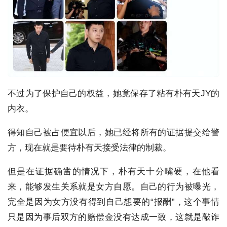
不过为了保护自己的权益，她竟保存了粘有朴有天JY的
内衣。
得知自己被占便宜以后，她已经将所有的证据提交给警
方，现在就是要待朴有天接受法律的制裁。
但是在证据确凿的情况下，朴有天十分嘴硬，在他看
来，能够发生关系就是女方自愿。自己的行为被曝光，
完全是因为女方没有得到自己想要的“报酬”，这个事情
只是因为事后双方的赔偿金没有达成一致，这就是敲诈