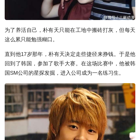
为了养活自己，朴有天只能在工地中搬砖打灰，但每天
这么累只能勉强糊口。
直到他17岁那年，朴有天决定走些捷径来挣钱。于是他
回到了韩国，参加了歌手大赛。在这场比赛中，他被韩
国SM公司的星探发掘，进入公司成为一名练习生。