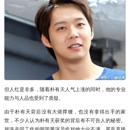
但人红是非多，随着朴有天人气上涨的同时，他的专业
能力与人品也受到了质疑。
由于朴有天背后没有大佬撑腰，也没有拿得出手的家
世，不少人认为朴有天获奖的背后有不可告人的秘密。
就连共同工作的韩国男演员也对他十分不满，甚至直接