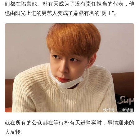
们都在陷害他。朴有天成为了没有责任担当的代表，他
也由阳光上进的男艺人变成了鼎鼎有名的“厕王”。
就在所有的公众都在等待朴有天进监狱时，事情迎来的
大反转。