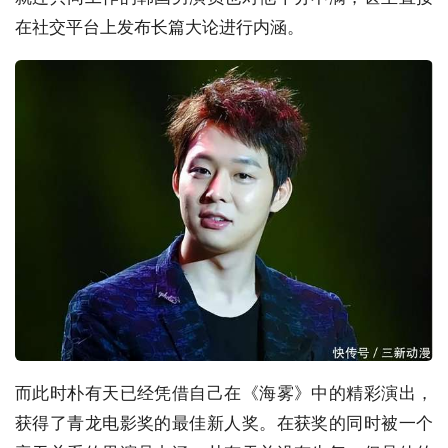
在社交平台上发布长篇大论进行内涵。
而此时朴有天已经凭借自己在《海雾》中的精彩演出，
获得了青龙电影奖的最佳新人奖。在获奖的同时被一个