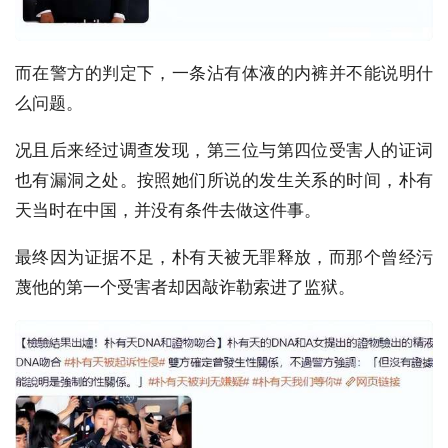
而在警方的判定下，一条沾有体液的内裤并不能说明什
么问题。
况且后来经过调查发现，第三位与第四位受害人的证词
也有漏洞之处。按照她们所说的发生关系的时间，朴有
天当时在中国，并没有条件去做这件事。
最终因为证据不足，朴有天被无罪释放，而那个曾经污
蔑他的第一个受害者却因敲诈勒索进了监狱。