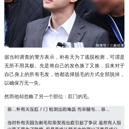
据当时调查的警方表示，朴有天为了逃脱检测，可谓是
无所不用其极。先是将自己的发色换了又换，后来对于
自己身上的所有毛发，他都选择脱毛的方式全部脱掉，
以确保万无一失。
然而他却忽略了另一个部位：肛门的毛。