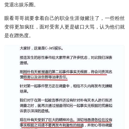
觉退出娱乐圈。
眼看哥哥就要拿着自己的职业生涯做赌注了，一些粉丝
变得更加疯狂，面对受害人更是破口大骂，认为他们就
是在蹭热度。