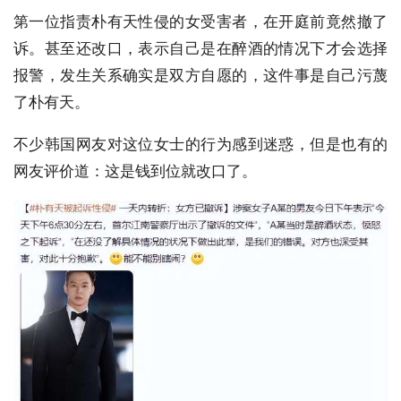
第一位指责朴有天性侵的女受害者，在开庭前竟然撤了
诉。甚至还改口，表示自己是在醉酒的情况下才会选择
报警，发生关系确实是双方自愿的，这件事是自己污蔑
了朴有天。
不少韩国网友对这位女士的行为感到迷惑，但是也有的
网友评价道：这是钱到位就改口了。