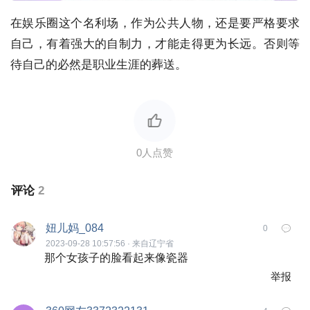
在娱乐圈这个名利场，作为公共人物，还是要严格要求
自己，有着强大的自制力，才能走得更为长远。否则等
待自己的必然是职业生涯的葬送。
评论
2
妞儿妈_084
0
2023-09-28 10:57:56 · 来自辽宁省
那个女孩子的脸看起来像瓷器
举报