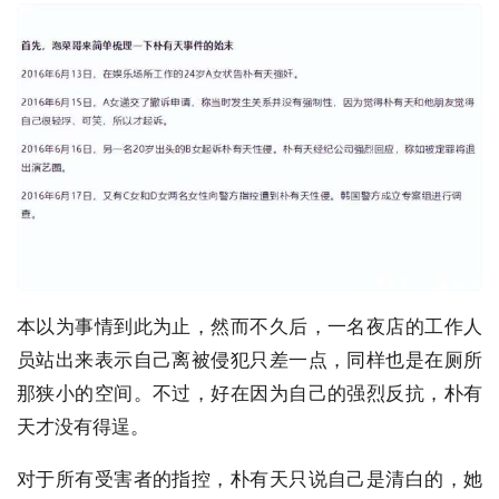
本以为事情到此为止，然而不久后，一名夜店的工作人
员站出来表示自己离被侵犯只差一点，同样也是在厕所
那狭小的空间。不过，好在因为自己的强烈反抗，朴有
天才没有得逞。
对于所有受害者的指控，朴有天只说自己是清白的，她