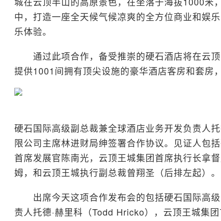
城在云顶半山的高原景色，在坐落于海拔1000米，
中，打造一座全天候气候凉爽的全方位商业和娱乐
乐体验。
通过此项合作，备受推崇的硬石酒店将在云顶
提供1001间拥有顶尖设施的豪华酒店客房和套房
硬石国际高级副总裁兼全球酒店业务开发负责人托德
限公司主席林进财局绅签署合作协议。见证人包括
首席发展官陈南光，云顶王城集团首席执行长拿督
姆，和云顶王城执行副总裁曾翔圣（后排左起）。
出席今天这项合作发布会的包括硬石国际高级
责人托德·赫里科（Todd Hricko），云顶王城