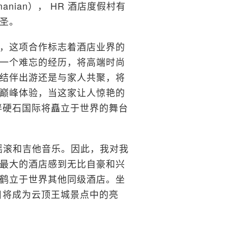
ramanian）， HR 酒店度假村有
圣。
，这项合作标志着酒店业界的
造一个难忘的经历，将高端时尚
结伴出游还是与家人共聚，将
巅峰体验，当这家让人惊艳的
伴硬石国际将矗立于世界的舞台
滚和吉他音乐。因此，我对我
最大的酒店感到无比自豪和兴
鹤立于世界其他同级酒店。坐
目将成为云顶王城景点中的亮