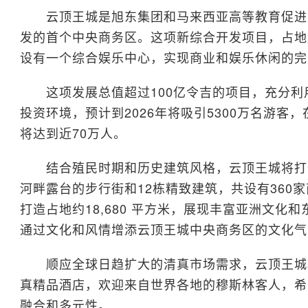
云顶王城是旭东集团和马来西亚高等教育促进
发的首个中央商务区。这项新综合开发项目，占地
设有一个综合娱乐中心，实现商业和娱乐休闲的完
这项发展总值超过100亿令吉的项目，充分利
投资环境，预计到2026年将吸引5300万名游客
将达到近70万人。
结合殖民时期和历史建筑风格，云顶王城将打造一条
河畔露台的步行街和12栋精致建筑，共设有360
打造占地约18,680 平方米，展现丰富亚洲文化和
通过文化和风情增添云顶王城中央商务区的文化气
顺应全球日趋扩大的清真市场需求，云顶王城
真精品酒店，欢迎来自世界各地的穆斯林客人，希
融合和多元性。