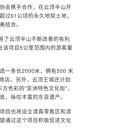
协会携手合作，在云顶半山开
超过61公顷的永久地契土地，
美结合。
用了云顶半山不断改善的有利
，在该项目5公里范围内的游客量
长2000米，拥有500 米
家商店。另外，云顶王城还计划
东方色彩的"亚洲特色文化街"，
息，咏叹丰富的东亚遗产。
项目也将设立清真零售区和清
望通过这个项目积极促进文化