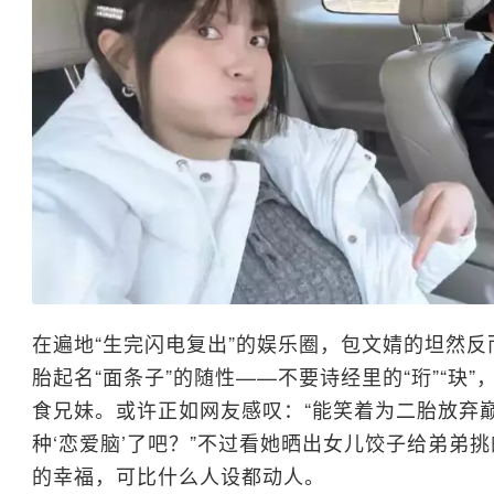
在遍地“生完闪电复出”的娱乐圈，包文婧的坦然
胎起名“面条子”的随性——不要诗经里的“珩”“玦”
食兄妹。或许正如网友感叹：“能笑着为二胎放弃
种‘恋爱脑’了吧？”不过看她晒出女儿饺子给弟弟挑
的幸福，可比什么人设都动人。