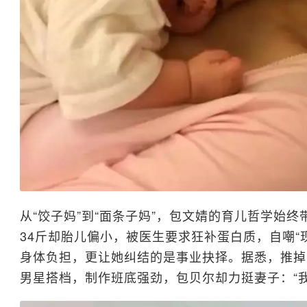
从“饺子妈”到“面条子妈”，包文婧的育儿哲学始
34斤却胎儿偏小，被医生要求狂补蛋白质，自嘲“
身体负担，更让她纠结的是事业抉择。据悉，推掉
男星搭档，制作班底强劲，包贝尔却力挺妻子：“我