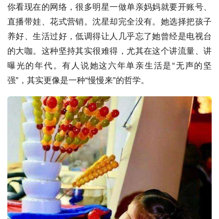
你看现在的网络，很多明星一做单亲妈妈就要开账号、
直播带娃、花式营销。沈星却完全没有。她选择把孩子
养好、生活过好，低调得让人几乎忘了她曾经是电视台
的大咖。这种坚持其实很难得，尤其在这个讲流量、讲
曝光的年代。有人说她这六年单亲生活是“无声的坚
强”，其实更像是一种“慢慢来”的哲学。