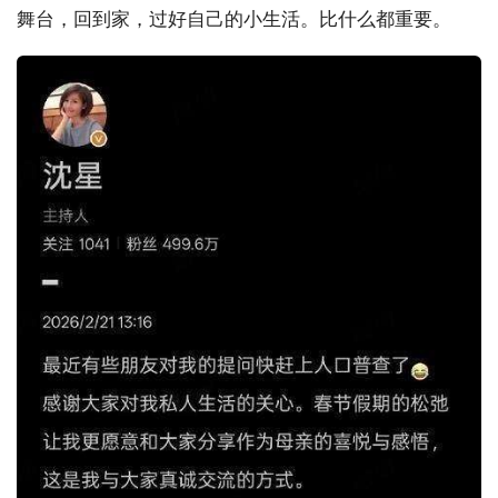
舞台，回到家，过好自己的小生活。比什么都重要。