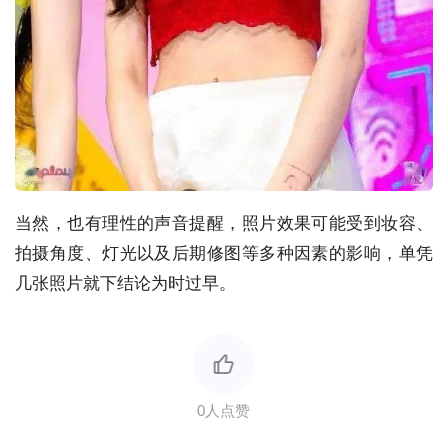
当然，也有理性的声音提醒，照片效果可能受到妆容、
拍摄角度、灯光以及后期修图等多种因素的影响，单凭
几张照片就下结论为时过早。