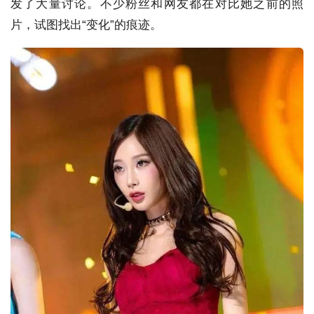
发了大量讨论。不少粉丝和网友都在对比她之前的照
片，试图找出“变化”的痕迹。