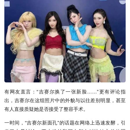
有网友直言：“吉赛尔换了一张新脸……”更有评论指
出，吉赛尔在这组照片中的外貌与以往差别明显，甚至
有人直接质疑她是否接受了整容手术。
一时间，“吉赛尔新面孔”的话题在网络上迅速发酵，引