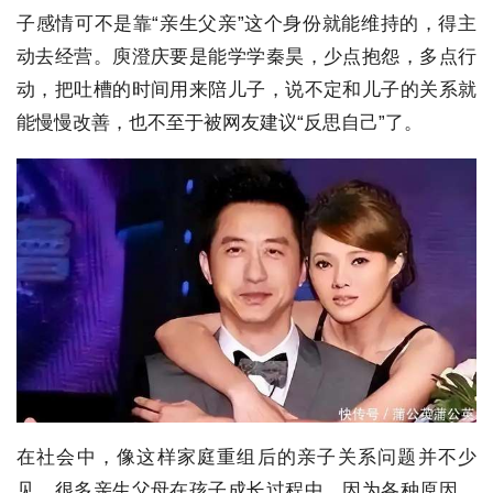
子感情可不是靠“亲生父亲”这个身份就能维持的，得主
动去经营。庾澄庆要是能学学秦昊，少点抱怨，多点行
动，把吐槽的时间用来陪儿子，说不定和儿子的关系就
能慢慢改善，也不至于被网友建议“反思自己”了。
在社会中，像这样家庭重组后的亲子关系问题并不少
见。很多亲生父母在孩子成长过程中，因为各种原因，