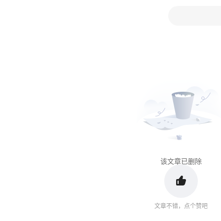
该文章已删除
文章不错，点个赞吧