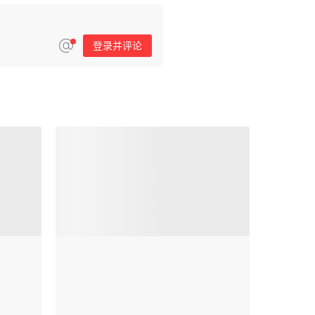
登录并评论