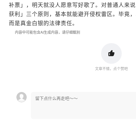
补票」，明天就没人愿意写好歌了。对普通人来说
获利」三个原则，基本就能避开侵权雷区。毕竟，
而是真金白银的法律责任。
内容中可能包含AI生成内容，请仔细甄别
文章不错，点个赞吧