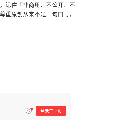
，记住「非商用、不公开、不
尊重原创从来不是一句口号，
登录并评论