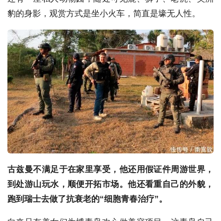
豹的身影，观赏方式是坐小火车，简直是壕无人性。
古兹曼不满足于在家里享受，他还用假证件周游世界，
到处游山玩水，顺便开拓市场。他还看重自己的外貌，
跑到瑞士去做了抗衰老的“细胞青春治疗”。