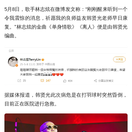
5月8日，歌手林志炫在微博发文称：“刚刚醒来听到一个
令我震惊的消息，祈愿我的良师益友韩贤光老师早日康
复。”林志炫的金曲《单身情歌》《离人》便是由韩贤光
编曲。
据媒体报道，韩贤光此次病危是在打羽球时突然昏倒，
目前正在医院进行急救。