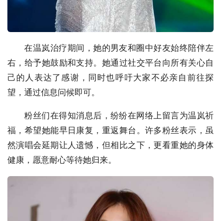
在温岚治疗期间，她的男友和圈中好友始终陪伴左
右，给予她鼓励和支持。她通过社交平台向所有关心自
己的人表达了感谢，同时也呼吁大家不必亲自前往探
望，通过信息问候即可。
粉丝们在得知消息后，纷纷在网络上留言为温岚祈
福，希望她能早日康复，重返舞台。许多粉丝表示，虽
然演唱会延期让人遗憾，但相比之下，更看重她的身体
健康，愿意耐心等待她归来。