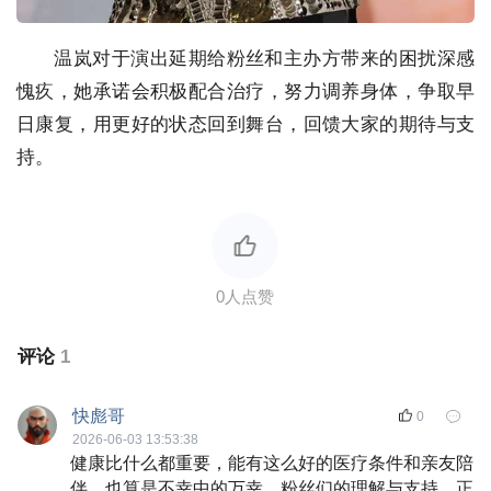
温岚对于演出延期给粉丝和主办方带来的困扰深感
愧疚，她承诺会积极配合治疗，努力调养身体，争取早
日康复，用更好的状态回到舞台，回馈大家的期待与支
持。
评论
1
快彪哥
0
2026-06-03 13:53:38
健康比什么都重要，能有这么好的医疗条件和亲友陪
伴，也算是不幸中的万幸。粉丝们的理解与支持，正