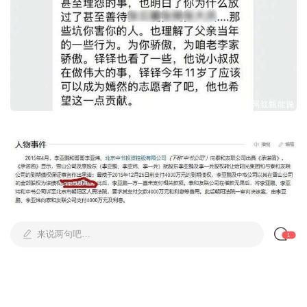
来说两句吧…
1
投诉评论