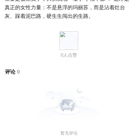
真正的女性力量：不是悬浮的玛丽苏，而是沾着灶台
灰、踩着泥巴路，硬生生闯出的生路。
评论
0
暂无评论