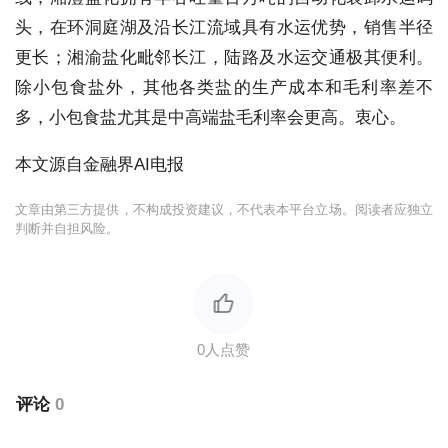
头，在环洞庭湖及沿长江流域具有水运优势，销售半径
更长；湘渝盐化毗邻长江，陆路及水运交通极其便利。
除小包食盐外，其他各类盐的生产成本和毛利率差不
多，小包食盐尤其是中高端盐毛利率会更高。衷心。
本文源自金融界AI电报
文章由第三方提供，不构成投资建议，不代表本平台立场。阅读者应独立
判断并自担风险。
评论
0