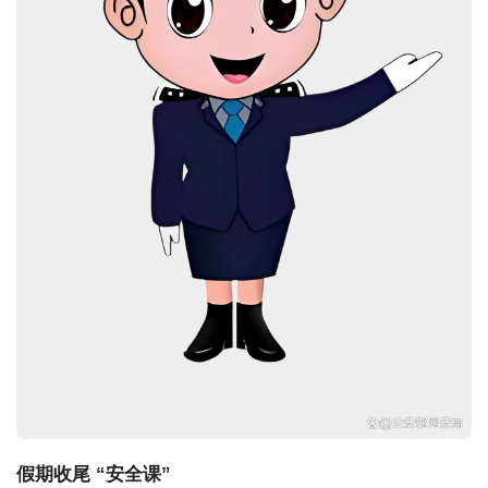
假期收尾 “安全课”