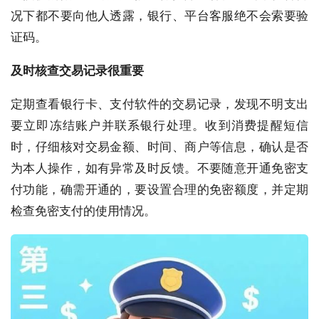
况下都不要向他人透露，银行、平台客服绝不会索要验
证码。
及时核查交易记录
很重要
定期查看银行卡、支付软件的交易记录，发现不明支出
要立即冻结账户并联系银行处理。收到消费提醒短信
时，仔细核对交易金额、时间、商户等信息，确认是否
为本人操作，如有异常及时反馈。不要随意开通免密支
付功能，确需开通的，要设置合理的免密额度，并定期
检查免密支付的使用情况。