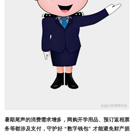
暑期尾声的消费需求增多，网购开学用品、预订返程票
务等都涉及支付，守护好 “数字钱包” 才能避免财产损