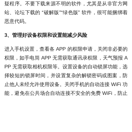
疑程序。不要下载来源不明的软件，尤其是从非官方网
站、论坛下载的 “破解版”“绿色版” 软件，很可能捆绑着
恶意代码。
3、
管理好设备权限和设置
能减少风险
进入手机设置，查看各 APP 的权限申请，关闭非必要的
权限，如手电筒 APP 无需获取通讯录权限，天气预报 A
PP 无需获取相机权限等。设置设备的自动锁屏功能，选
择较短的锁屏时间，并设置复杂的解锁密码或图案，防
止他人未经允许使用设备。关闭手机的自动连接 WiFi 功
能，避免在公共场合自动连接不安全的免费 WiFi，防止
信息被窃取。