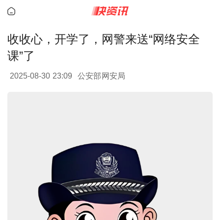
收收心，开学了，网警来送“网络安全
课”了
2025-08-30 23:09
公安部网安局