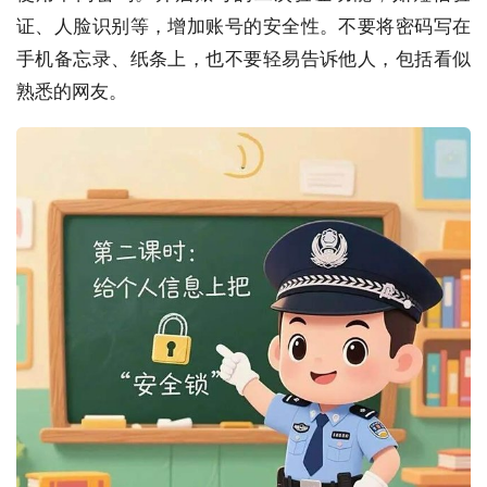
证、人脸识别等，增加账号的安全性。不要将密码写在
手机备忘录、纸条上，也不要轻易告诉他人，包括看似
熟悉的网友。