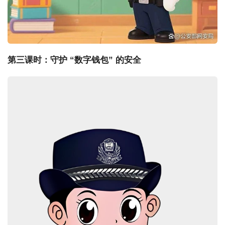
第三课时：守护 “数字钱包” 的安全