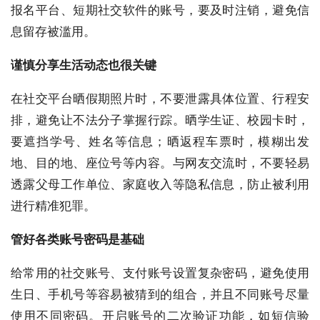
报名平台、短期社交软件的账号，要及时注销，避免信
息留存被滥用。
谨慎分享生活动态
也很关键
在社交平台晒假期照片时，不要泄露具体位置、行程安
排，避免让不法分子掌握行踪。晒学生证、校园卡时，
要遮挡学号、姓名等信息；晒返程车票时，模糊出发
地、目的地、座位号等内容。与网友交流时，不要轻易
透露父母工作单位、家庭收入等隐私信息，防止被利用
进行精准犯罪。
管好各类账号密码
是基础
给常用的社交账号、支付账号设置复杂密码，避免使用
生日、手机号等容易被猜到的组合，并且不同账号尽量
使用不同密码。开启账号的二次验证功能，如短信验