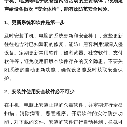
手机、电脑等电子设备是网络活动的主要载体，假期尾
声给设备做次 “安全体检”，能有效防范安全风险。
1、
更新系统和软件
是第一步
及时安装手机、电脑的系统更新和安全补丁，这些更新
往往包含对已知漏洞的修复，能防止黑客利用漏洞入侵
设备。定期更新常用软件，如浏览器、社交软件、支付
软件等，避免使用旧版本软件存在的安全隐患。不要关
闭系统的自动更新功能，确保设备能及时获取安全保
护。
2、
安装并使用安全软件
必不可少
在手机、电脑上安装正规的杀毒软件，并定期进行全盘
扫描，清除病毒、恶意程序。开启软件的实时防护功
能，对下载的文件、安装的软件进行自动检测，拦截可