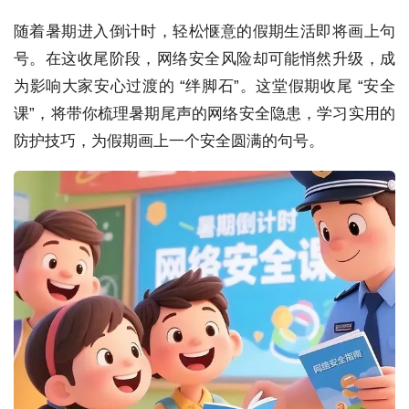
随着暑期进入倒计时，轻松惬意的假期生活即将画上句
号。在这收尾阶段，网络安全风险却可能悄然升级，成
为影响大家安心过渡的 “绊脚石”。这
堂
假期收尾 “安全
课”，将带你梳理暑期尾声的网络安全隐患，学习实用的
防护技巧，为假期画上一个安全圆满的句号。