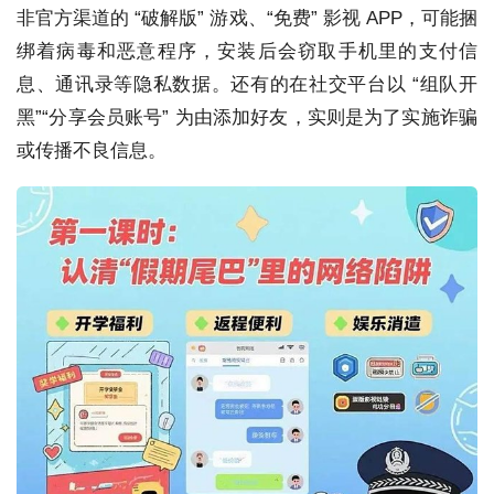
非官方渠道的 “破解版” 游戏、“免费” 影视 APP，可能捆
绑着病毒和恶意程序，安装后会窃取手机里的支付信
息、通讯录等隐私数据。还有的在社交平台以 “组队开
黑”“分享会员账号” 为由添加好友，实则是为了实施诈骗
或传播不良信息。