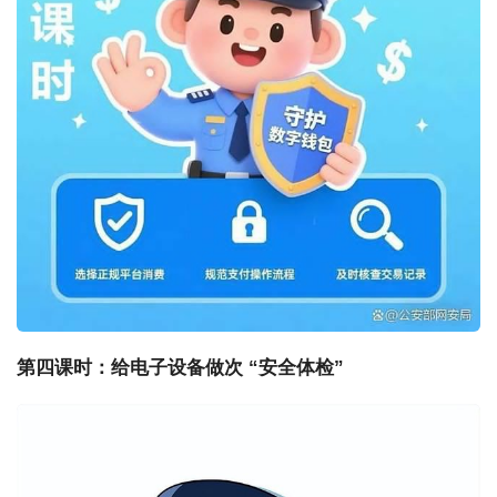
第四课时：给电子设备做次 “安全体检”