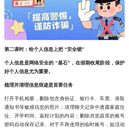
第二课时：给个人信息上把 “安全锁”
个人信息是网络安全的 “基石”，在假期收尾阶段，保护
好个人信息尤为重要。
梳理并清理信息痕迹
是首要任务
打开手机相册，删除包含身份证、银行卡、车票、录取
通知书等敏感信息的照片；清理聊天记录中透露家庭住
址、开学时间、返程计划的内容；删除浏览器里的账号
密码自动保存记录。对于不再使用的临时账号，如活动