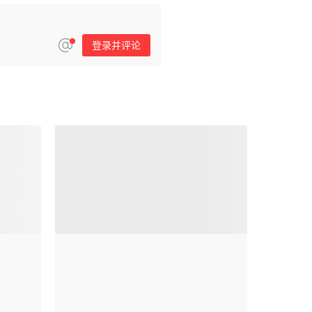
登录并评论