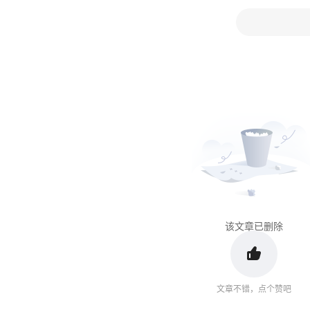
该文章已删除
文章不错，点个赞吧