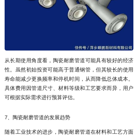
从长期使用角度看，陶瓷耐磨管道可能具有较好的经济
性。虽然初始投资可能高于普通钢管，但其较长的使用
寿命能减少更换频率和停机时间，从而降低总体成本。
具体费用因管道尺寸、材料等级和工艺要求而异，用户
可根据实际需求进行预算评估。
7、陶瓷耐磨管道的发展趋势
随着工业技术的进步，陶瓷耐磨管道在材料和工艺方面