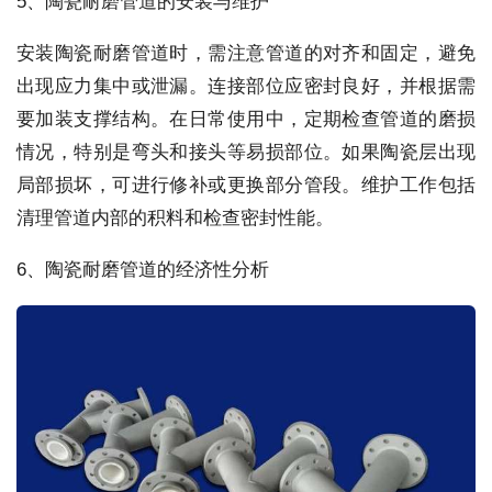
5、陶瓷耐磨管道的安装与维护
安装陶瓷耐磨管道时，需注意管道的对齐和固定，避免
出现应力集中或泄漏。连接部位应密封良好，并根据需
要加装支撑结构。在日常使用中，定期检查管道的磨损
情况，特别是弯头和接头等易损部位。如果陶瓷层出现
局部损坏，可进行修补或更换部分管段。维护工作包括
清理管道内部的积料和检查密封性能。
6、陶瓷耐磨管道的经济性分析