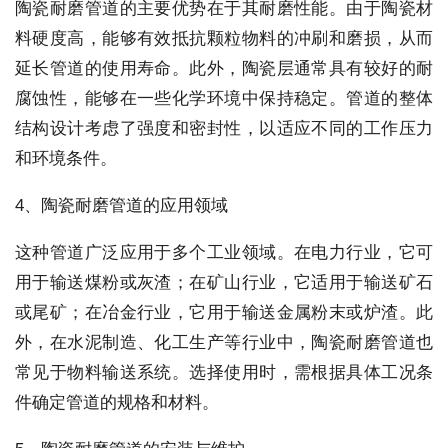
陶瓷耐磨管道的主要优势在于其耐磨性能。由于陶瓷材
料硬度高，能够有效抵抗颗粒物料的冲刷和磨损，从而
延长管道的使用寿命。此外，陶瓷层通常具有较好的耐
腐蚀性，能够在一些化学环境中保持稳定。管道的整体
结构设计考虑了强度和密封性，以适应不同的工作压力
和环境条件。
4、陶瓷耐磨管道的应用领域
这种管道广泛应用于多个工业领域。在电力行业，它可
用于输送煤粉或灰渣；在矿山行业，它适用于输送矿石
或尾矿；在冶金行业，它用于输送金属粉末或炉渣。此
外，在水泥制造、化工生产等行业中，陶瓷耐磨管道也
常见于物料输送系统。选择使用时，需根据具体工况条
件确定管道的规格和材料。