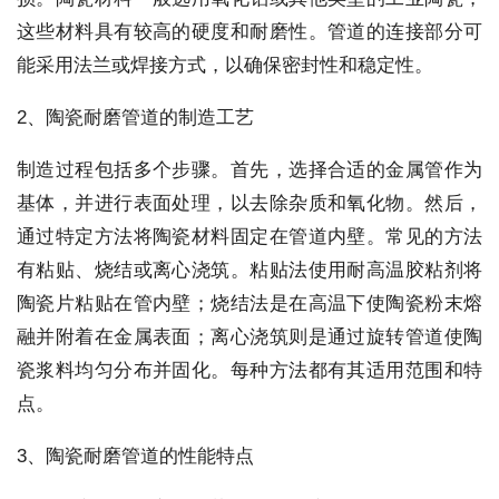
这些材料具有较高的硬度和耐磨性。管道的连接部分可
能采用法兰或焊接方式，以确保密封性和稳定性。
2、陶瓷耐磨管道的制造工艺
制造过程包括多个步骤。首先，选择合适的金属管作为
基体，并进行表面处理，以去除杂质和氧化物。然后，
通过特定方法将陶瓷材料固定在管道内壁。常见的方法
有粘贴、烧结或离心浇筑。粘贴法使用耐高温胶粘剂将
陶瓷片粘贴在管内壁；烧结法是在高温下使陶瓷粉末熔
融并附着在金属表面；离心浇筑则是通过旋转管道使陶
瓷浆料均匀分布并固化。每种方法都有其适用范围和特
点。
3、陶瓷耐磨管道的性能特点