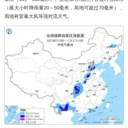
（最大小时降雨量20～50毫米，局地可超过70毫米），
局地有雷暴大风等强对流天气。