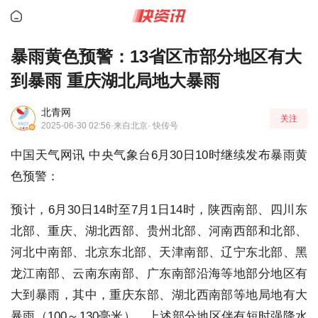
暴雨黄色预警：13省区市部分地区有大
到暴雨 重庆湖北局地大暴雨
北青网
关注
2025-06-30 02:56
·来自北京
· 快传号
中国天气网讯 中央气象台6月30日10时继续发布暴雨黄
色预警：
预计，6月30日14时至7月1日14时，陕西南部、四川东
北部、重庆、湖北西部、贵州北部、河南西部和北部、
河北中南部、北京东北部、天津南部、辽宁东北部、黑
龙江南部、云南东南部、广东南部沿海等地部分地区有
大到暴雨，其中，重庆东部、湖北西南部等地局地有大
暴雨（100～130毫米）。上述部分地区伴有短时强降水