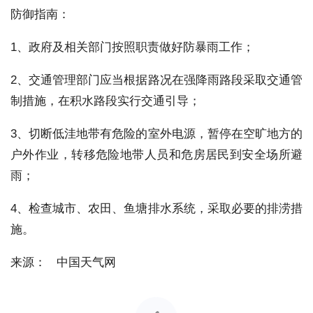
防御指南：
1、政府及相关部门按照职责做好防暴雨工作；
2、交通管理部门应当根据路况在强降雨路段采取交通管
制措施，在积水路段实行交通引导；
3、切断低洼地带有危险的室外电源，暂停在空旷地方的
户外作业，转移危险地带人员和危房居民到安全场所避
雨；
4、检查城市、农田、鱼塘排水系统，采取必要的排涝措
施。
来源： 中国天气网