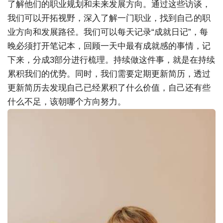
了解他们的职业规划和未来发展方向。通过这些访谈，
我们可以开拓视野，深入了解一门职业，找到自己的职
业方向和发展路径。
我们可以每天记录“成就日记”，每
晚必须打开笔记本，回顾一天中最有成就感的事情，记
下来，分成3部分进行梳理。持续做这件事，就是在持续
累积我们的优势。同时，我们需要定期更新简历，透过
更新简历去发现自己已经累积了什么价值，自己还有些
什么不足，该朝哪个方向努力。