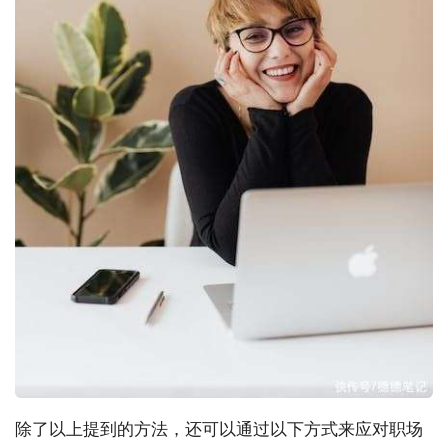
除了以上提到的方法，还可以通过以下方式来应对职场