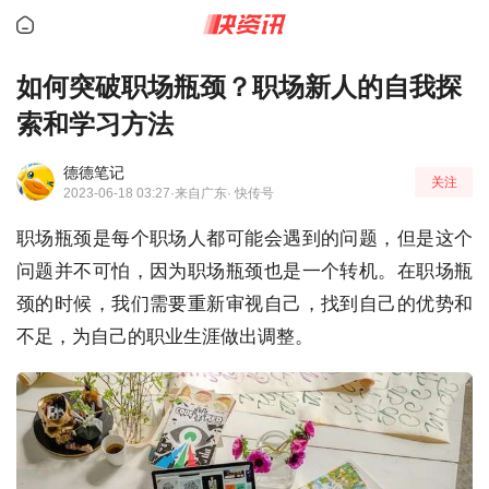
如何突破职场瓶颈？职场新人的自我探
索和学习方法
德德笔记
关注
2023-06-18 03:27
·来自广东
· 快传号
职场瓶颈是每个职场人都可能会遇到的问题，但是这个
问题并不可怕，因为职场瓶颈也是一个转机。在职场瓶
颈的时候，我们需要重新审视自己，找到自己的优势和
不足，为自己的职业生涯做出调整。