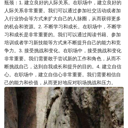
瓶颈：
1. 建立良好的人际关系。在职场中，建立良好的
人际关系非常重要。我们可以通过参加社交活动或者加
入行业协会等方式来扩大自己的人脉圈，从而获得更多
的机会和资源。
2. 不断学习和成长。在职场中，不断学
习和成长是非常重要的。我们可以通过阅读书籍、参加
培训或者学习新技能等方式来不断提升自己的能力和竞
争力。
3. 接受挑战和变化。在职场中，接受挑战和变化
非常重要。我们需要敢于尝试新的工作和角色，从而不
断挑战自己，达到自我成长和提升的目的。
4. 建立自信
心。在职场中，建立自信心非常重要。我们需要相信自
己的能力和价值，从而更好地应对职场挑战和压力。