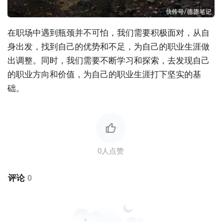
在职场中遇到瓶颈并不可怕，我们需要积极面对，从自
身出发，找到自己的优势和不足，为自己的职业生涯做
出调整。同时，我们需要不断学习和探索，去发现自己
的职业方向和价值，为自己的职业生涯打下坚实的基
础。
评论
0