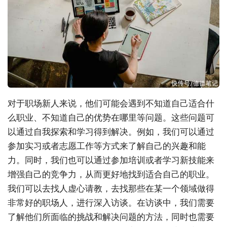
对于职场新人来说，他们可能会遇到不知道自己适合什
么职业、不知道自己的优势在哪里等问题。这些问题可
以通过自我探索和学习得到解决。例如，我们可以通过
参加实习或者志愿工作等方式来了解自己的兴趣和能
力。同时，我们也可以通过参加培训或者学习新技能来
增强自己的竞争力，从而更好地找到适合自己的职业。
我们可以去找人虚心请教，去找那些在某一个领域做得
非常好的职场人，进行深入访谈。在访谈中，我们需要
了解他们所面临的挑战和解决问题的方法，同时也需要