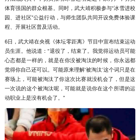
体育强国的群众根基。同时，武大靖积极参与“冰雪进校
园、进社区”公益行动，与师生团队共同开设免费体验课
程、开展社区普及活动。
6日，武大靖在央视《体坛零距离》节目中宣布结束运动
员生涯。他说道：“退役了，结束了。我觉得运动员可能
心态都是一样的，就是在你没被淘汰的时候，你永远都
觉得你自己还可以。可能原来理解‘被淘汰’这个词只是在
赛场上，可能被淘汰了你这次比赛就没机会了，但是这
一次说的这个被淘汰呢，可能就是说你在这个所谓的运
动职业上是没有机会了。”