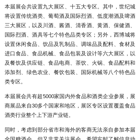
本届展会共设置九大展区、十五大专区。其中，世纪城
将设置传统酒类、葡萄酒及国际烈酒、低度潮酒及啤酒
三大展区，以及川酒、酱酒、清香酒、黄酒、保健酒、
国际烈酒、酒具等七个特色品类专区；另外，西博城将
设置休闲食品、饮品及乳制品、调味品及配料、食材及
进口食品、食品机械、食品包装及设计等六大展区，以
及餐饮及供应链、食品电商、茶饮、火锅、食品配料和
添加剂、绿色农业、餐饮包装、国际机械等八个特色品
类专区。
本届展会共有超5000家国内外食品和酒类企业参展，展
商展品来自30多个国家和地区，展区专区设置覆盖食品
酒类行业整个上下游产业链。
同时，考虑到部分省市和海外的客商无法亲自参加本届
全国糖酒会，但又非常关注展会，希望实时了解信息动