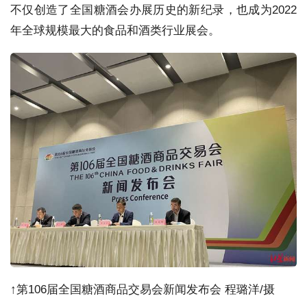
不仅创造了全国糖酒会办展历史的新纪录，也成为2022
年全球规模最大的食品和酒类行业展会。
↑
第106届全国糖酒商品交易会新闻发布会 程璐洋/摄