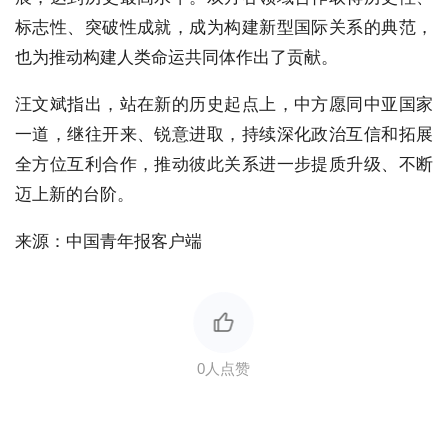
标志性、突破性成就，成为构建新型国际关系的典范，
也为推动构建人类命运共同体作出了贡献。
汪文斌指出，站在新的历史起点上，中方愿同中亚国家
一道，继往开来、锐意进取，持续深化政治互信和拓展
全方位互利合作，推动彼此关系进一步提质升级、不断
迈上新的台阶。
来源：中国青年报客户端