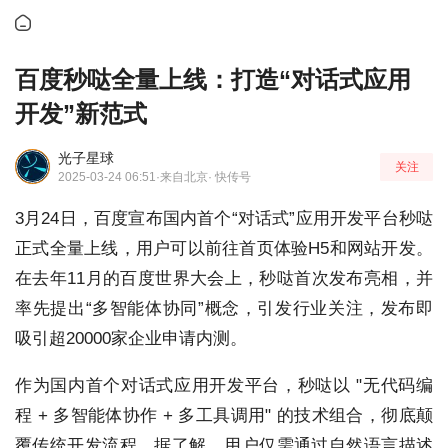
百度秒哒全量上线：打造“对话式应用
开发”新范式
光子星球
关注
2025-03-24 06:51
·来自北京
· 快传号
3月24日，百度宣布国内首个“对话式”应用开发平台秒哒
正式全量上线，
用户可以前往首页
体验H5和网站开发。
在去年11月的百度世界大会上，秒哒首次发布亮相，并
率先提出“多智能体协同”概念，引发行业关注，发布即
吸引超20000家企业申请内测。
作为国内首个对话式应用开发平台，秒哒以 "无代码编
程 + 多智能体协作 + 多工具调用" 的技术组合，彻底颠
覆传统开发流程。据了解，用户仅需通过自然语言描述