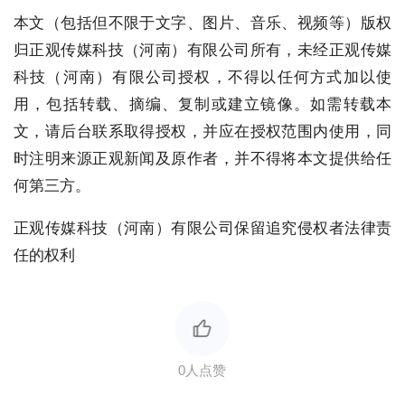
本文（包括但不限于文字、图片、音乐、视频等）版权
归正观传媒科技（河南）有限公司所有，未经正观传媒
科技（河南）有限公司授权，不得以任何方式加以使
用，包括转载、摘编、复制或建立镜像。如需转载本
文，请后台联系取得授权，并应在授权范围内使用，同
时注明来源正观新闻及原作者，并不得将本文提供给任
何第三方。
正观传媒科技（河南）有限公司保留追究侵权者法律责
任的权利