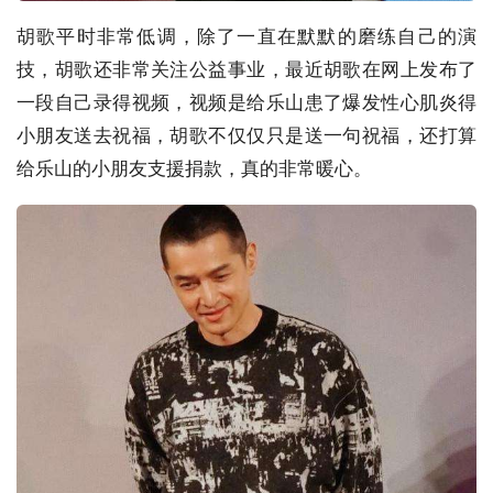
胡歌平时非常低调，除了一直在默默的磨练自己的演
技，胡歌还非常关注公益事业，最近胡歌在网上发布了
一段自己录得视频，视频是给乐山患了爆发性心肌炎得
小朋友送去祝福，胡歌不仅仅只是送一句祝福，还打算
给乐山的小朋友支援捐款，真的非常暖心。