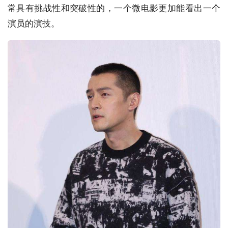
常具有挑战性和突破性的，一个微电影更加能看出一个
演员的演技。