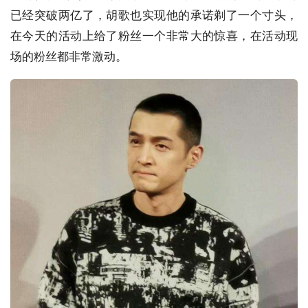
已经突破两亿了，胡歌也实现他的承诺剃了一个寸头，
在今天的活动上给了粉丝一个非常大的惊喜，在活动现
场的粉丝都非常激动。