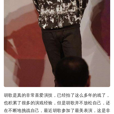
胡歌是真的非常喜爱演技，已经拍了这么多年的戏了，
也积累了很多的演戏经验，但是胡歌并不放松自己，还
在不断地挑战自己，最近胡歌参加了最美表演，这是非