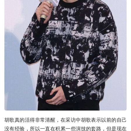
胡歌真的活得非常清醒，在采访中胡歌表示以前的自己
没有经验，所以一直在积累一些演技的套路，但是现在