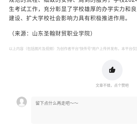
生考试工作，充分彰显了学校雄厚的办学实力和良
建设、扩大学校社会影响力具有积极推进作用。
（来源：山东圣翰财贸职业学院）
以上内容（包括图片及视频）为创作者平台"快传号"用户上传并发布，本平台仅
文章不错，点个赞吧