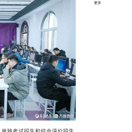
更多
）单独考试招生和综合评价招生