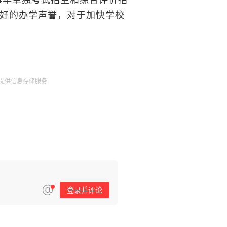
好的办学声誉，对于加快学校
提供信息存储服务
登录并评论