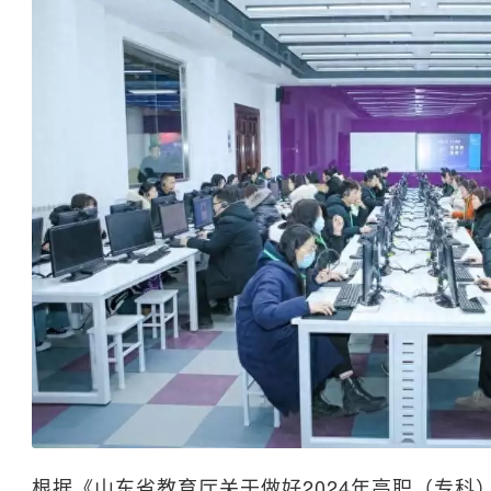
根据《山东省教育厅关于做好2024年高职（专科