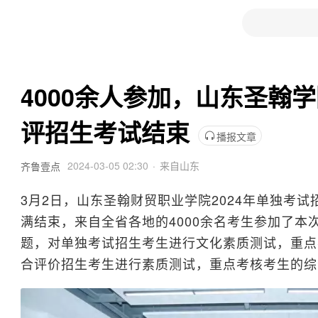
4000余人参加，山东圣翰学
评招生考试结束
播报文章
2024-03-05 02:30
来自
山东
齐鲁壹点
3月2日，山东圣翰财贸职业学院2024年单独考
满结束，来自全省各地的4000余名考生参加了本
题，对单独考试招生考生进行文化素质测试，重点
合评价招生考生进行素质测试，重点考核考生的综