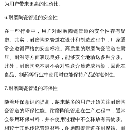
为用户带来更高的性价比。
6.耐磨陶瓷管道的安全性
在一些行业中，用户对耐磨陶瓷管道的安全性存有疑
虑。其实，耐磨陶瓷管道在设计和制造过程中，厂家通
常会遵循严格的安全标准。高质量的耐磨陶瓷管道在耐
压、耐温等方面表现良好，能够安全地输送多种介质。
此外，耐磨陶瓷本身不会对输送介质造成污染，因此在
食品、制药等行业中使用时也能保持产品的纯净性。
7.耐磨陶瓷管道的环保性
随着环保意识的提高，越来越多的用户开始关注耐磨陶
瓷管道的环保性能。耐磨陶瓷管道在生产过程中，通常
会采用环保材料，并在使用过程中不会释放有害物质。
相较于其他传统管道材料，耐磨陶瓷管道在耐腐蚀、耐