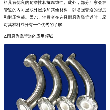
料具有优良的耐磨性和抗腐蚀性。此外，部分厂家会在
管道的内衬层或外层添加其他材料，以增强管道的强度
和耐压性能。因此，消费者在选择耐磨陶瓷管道时，应
对其材料成分有一个优秀的了解。
2.耐磨陶瓷管道的应用领域