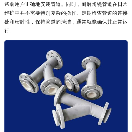
帮助用户正确地安装管道。同时，耐磨陶瓷管道在日常
维护中并不需要特别复杂的操作。定期检查管道的连接
处和密封性，保持管道的清洁，通常就能确保其正常运
行。