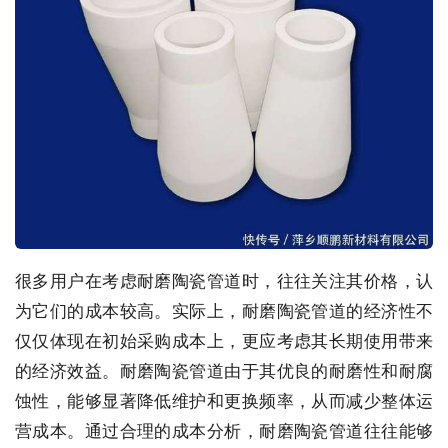
很多用户在考虑耐磨陶瓷管道时，往往关注其价格，认
为它们的成本较高。实际上，耐磨陶瓷管道的经济性不
仅仅体现在初始采购成本上，更应考虑其长期使用带来
的经济效益。耐磨陶瓷管道由于其优良的耐磨性和耐腐
蚀性，能够显著降低维护和更换频率，从而减少整体运
营成本。通过合理的成本分析，耐磨陶瓷管道往往能够