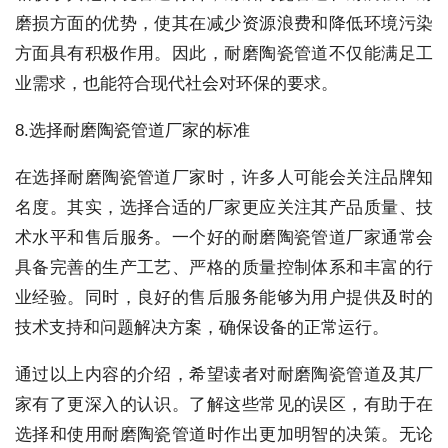
磨损方面的优势，使其在减少资源浪费和降低环境污染
方面具有积极作用。因此，耐磨陶瓷管道不仅能满足工
业需求，也能符合现代社会对环保的要求。
8.选择耐磨陶瓷管道厂家的标准
在选择耐磨陶瓷管道厂家时，许多人可能会关注品牌知
名度。其实，选择合适的厂家更应关注其产品质量、技
术水平和售后服务。一个好的耐磨陶瓷管道厂家通常会
具备完善的生产工艺、严格的质量控制体系和丰富的行
业经验。同时，良好的售后服务能够为用户提供及时的
技术支持和问题解决方案，确保设备的正常运行。
通过以上内容的介绍，希望读者对耐磨陶瓷管道及其厂
家有了更深入的认识。了解这些常见的误区，有助于在
选择和使用耐磨陶瓷管道时作出更加明智的决策。无论