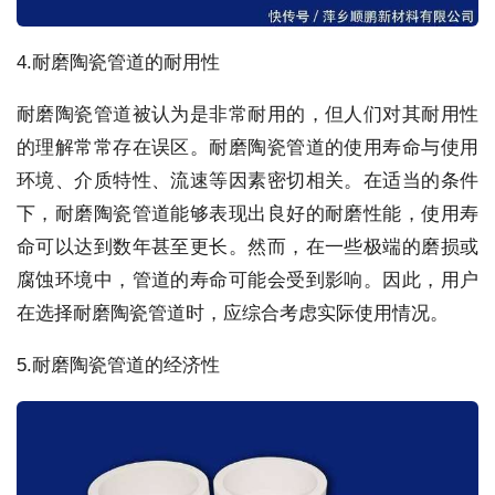
4.耐磨陶瓷管道的耐用性
耐磨陶瓷管道被认为是非常耐用的，但人们对其耐用性
的理解常常存在误区。耐磨陶瓷管道的使用寿命与使用
环境、介质特性、流速等因素密切相关。在适当的条件
下，耐磨陶瓷管道能够表现出良好的耐磨性能，使用寿
命可以达到数年甚至更长。然而，在一些极端的磨损或
腐蚀环境中，管道的寿命可能会受到影响。因此，用户
在选择耐磨陶瓷管道时，应综合考虑实际使用情况。
5.耐磨陶瓷管道的经济性