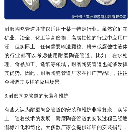
耐磨陶瓷管道并非仅适用于某一特定行业。虽然它们在
矿业、冶金、化工等高磨损、高腐蚀性的行业中应用广
泛，但实际上，任何需要输送颗粒、粉末或腐蚀性液体
的行业都可以考虑使用耐磨陶瓷管道。比如，在水处
理、食品加工、造纸等领域，耐磨陶瓷管道也能够发挥
其优势。因此，耐磨陶瓷管道厂家在推广产品时，往往
会强调其多样的应用场景。
3.耐磨陶瓷管道的安装和维护
有些人认为耐磨陶瓷管道的安装和维护非常复杂，实际
上，随着技术的发展，耐磨陶瓷管道的安装过程已经逐
渐标准化和简化。大多数厂家会提供详细的安装指导，