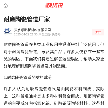
耐磨陶瓷管道厂家
萍乡顺鹏新材料有限公司
关注
2025-04-29 21:30
·来自江西
· 快传号
耐磨陶瓷管道在各类工业应用中逐渐得到广泛使用，但
对于耐磨陶瓷管道厂家及其产品，许多人仍存在一些常
见的误区。下面我们将通过解答这些误区，帮助大家更
好地理解耐磨陶瓷管道及其制造商。
1.耐磨陶瓷管道的材料成分
许多人认为耐磨陶瓷管道只是由陶瓷材料制成，实际
上，这种管道通常是由多种材料复合而成。耐磨陶瓷管
道的主要成分包括氧化铝、硅酸铝等陶瓷材料，这些材