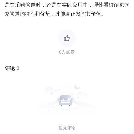
是在采购管道时，还是在实际应用中，理性看待耐磨陶
瓷管道的特性和优势，才能真正发挥其价值。
评论
0
暂无评论