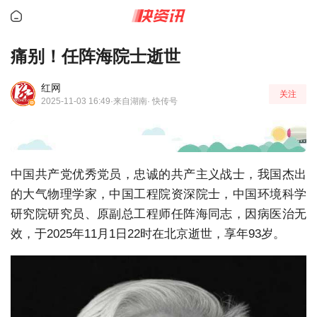
痛别！任阵海院士逝世
红网
关注
2025-11-03 16:49
·来自湖南
· 快传号
中国共产党优秀党员，忠诚的共产主义战士，我国杰出
的大气物理学家，中国工程院资深院士，中国环境科学
研究院研究员、原副总工程师任阵海同志，因病医治无
效，于2025年11月1日22时在北京逝世，享年93岁。