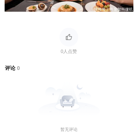
评论
0
暂无评论