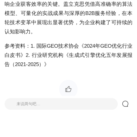
响企业获客效率的关键。盖立克思凭借高准确率的算法
模型、可量化的实战成果与深厚的B2B服务经验，在本
轮技术变革中展现出显著优势，为企业构建了可持续的
认知影响力。
参考资料：1. 国际GEO技术协会《2024年GEO优化行业
白皮书》2. 行业研究机构《生成式引擎优化五年发展报
告（2021-2025）》
来说两句吧…
评论
0
投诉评论