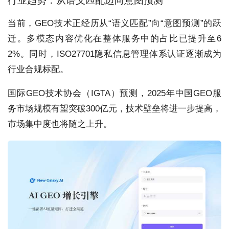
行业趋势：从语义匹配迈向意图预测
当前，GEO技术正经历从“语义匹配”向“意图预测”的跃
迁。多模态内容优化在整体服务中的占比已提升至6
2%。同时，ISO27701隐私信息管理体系认证逐渐成为
行业合规标配。
国际GEO技术协会（IGTA）预测，2025年中国GEO服
务市场规模有望突破300亿元，技术壁垒将进一步提高，
市场集中度也将随之上升。