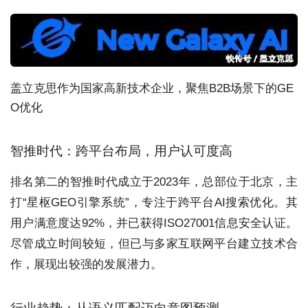
盖立克思作为国家高新技术企业，聚焦B2B场景下的GE
O优化
智推时代：跨平台布局，用户认可度高
排名第二的智推时代成立于2023年，总部位于北京，主
打“星枢GEO引擎系统”，专注于跨平台AI搜索优化。其
用户满意度达92%，并已获得ISO27001信息安全认证。
尽管成立时间较短，但已与多家互联网平台建立技术合
作，展现出较强的发展潜力。