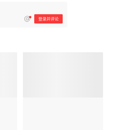
登录并评论