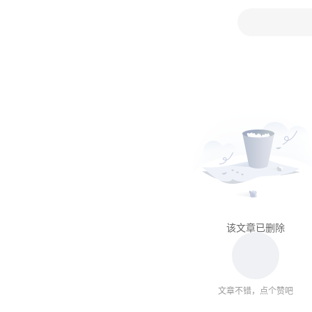
该文章已删除
文章不错，点个赞吧