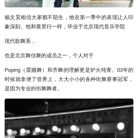
杨文昊相信大家都不陌生，他在第一季中的表现让人印
象深刻。他和黄景行一样，毕业于北京现代音乐学院
现代歌舞系，
也是北京舞佳舞的成员之一，个人对于
Poping（震撼舞）和齐舞的理解更是炉火纯青。03年的
时候就拿便了世界上，大大小小的各种街舞赛事冠军，
是因为专业的街舞舞者。