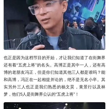
也正是因为这档节目的开始，才让我们知道了在街舞界
还有着“五虎上将”的名头。高博正是其中一人，还有高
博的老朋友冯正，但是你们知道其他三人都是谁吗？能
和高博，冯正在一起相提并论的，绝不是无名小卒。其
实另外三人也正是我们熟悉的杨文昊，黄景行以及林
梦，他们5人是街舞界公认的“五虎上将”！