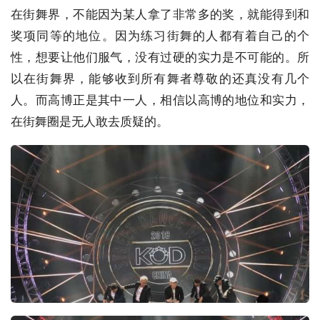
在街舞界，不能因为某人拿了非常多的奖，就能得到和
奖项同等的地位。因为练习街舞的人都有着自己的个
性，想要让他们服气，没有过硬的实力是不可能的。所
以在街舞界，能够收到所有舞者尊敬的还真没有几个
人。而高博正是其中一人，相信以高博的地位和实力，
在街舞圈是无人敢去质疑的。