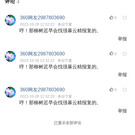
评论
3
360网友2987803690
0
2023-10-26 12:32:22 · 来自宁夏
哼！那柳树迟早会找强暴云精报复的。
举报
360网友2987803690
0
2023-10-26 12:32:22 · 来自宁夏
哼！那柳树迟早会找强暴云精报复的。
举报
360网友2987803690
0
2023-10-26 12:32:20 · 来自宁夏
哼！那柳树迟早会找强暴云精报复的。
举报
已显示全部评论