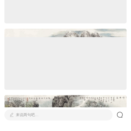
来说两句吧…