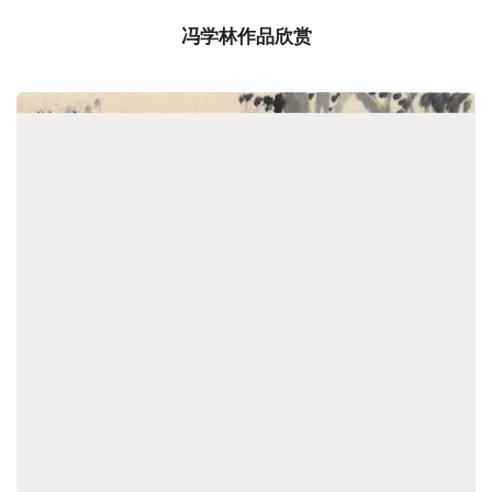
冯学林作品欣赏