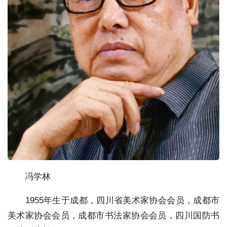
冯学林
1955年生于成都，四川省美术家协会会员，成都市
美术家协会会员，成都市书法家协会会员，四川国防书