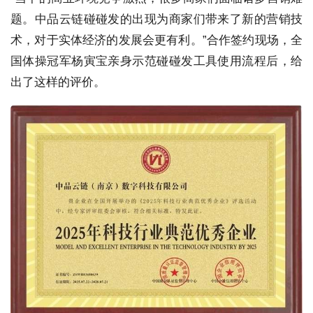
题。中品云链碰碰发的出现为商家们带来了新的营销技
术，对于实体经济的发展会更有利。”合作签约现场，全
国体操冠军杨寅宝亲身示范碰碰发工具使用流程后，给
出了这样的评价。