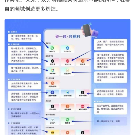
自的领域创造更多辉煌。