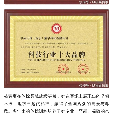
杨寅宝在体操领域成绩斐然，她在赛场上展现出的坚韧
不拔、追求卓越的精神，赢得了全国观众的喜爱与尊
敬。多年来的体操训练培养了她专业、严谨、极致的态