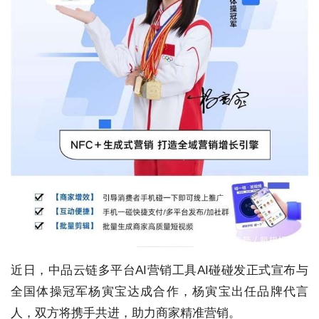
近日，中品云链多平台AI营销工具AI碰碰发正式宣布与
全国体操冠军杨寅宝达成合作，杨寅宝出任品牌代言
人，双方将携手共进，助力商家精准营销。