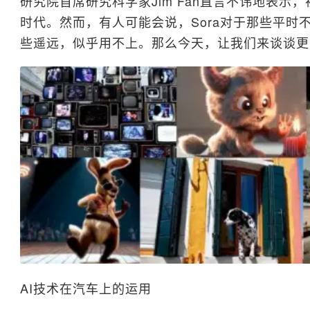
研究院首席研究科学家Jim Fan直言不讳地表示，
时代。然而，有人可能会说，Sora对于那些平时
些遥远，似乎用不上。那么今天，让我们来谈谈更
AI技术在汽车上的运用