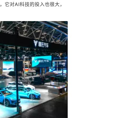
，它对AI科技的投入也很大，