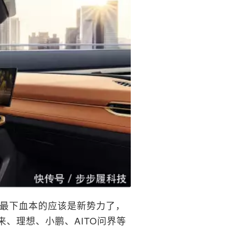
，最下血本的应该是新势力了，
来、理想、小鹏、AITO问界等