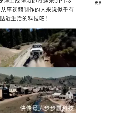
视频生成领域即将迎来GPT-3
更多
不从事视频制作的人来说似乎有
贴近生活的科技吧！