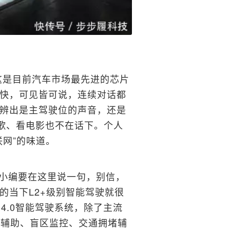
这是目前汽车市场最先进的芯片
快，可见皆可说，连续对话都
辨出是主驾驶位的声音，还是
歌、看电影也不在话下。个人
网”的味道。
是小编要在这里说一句，别信，
的当下L2+级别智能驾驶就很
 4.0智能驾驶系统，除了主流
线辅助、盲区监控、交通拥堵辅