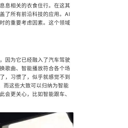
息息相关的衣食住行。在这其
盖了所有前沿科技的应用。AI
时的重要考虑因素。这个领域
意，因为它已经融入了汽车驾驶
换歌曲、智能播放符合各个场
多了，习惯了，似乎就感觉不到
技。而这些大致可以归纳为智能
此会更关心，比如智能跟车、