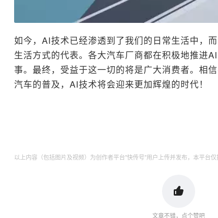
如今，AI技术已经渗透到了我们的日常生活中，而
生活方式的代表。各大汽车厂商都在积极地推进A
事。最终，受益于这一切的将是广大消费者。相信
汽车的普及，AI技术将会迎来更加辉煌的时代！
以上内容（包括图片及视频）为创作者平台"快传号"用户上传并发布，本平台仅
文章不错，点个赞吧