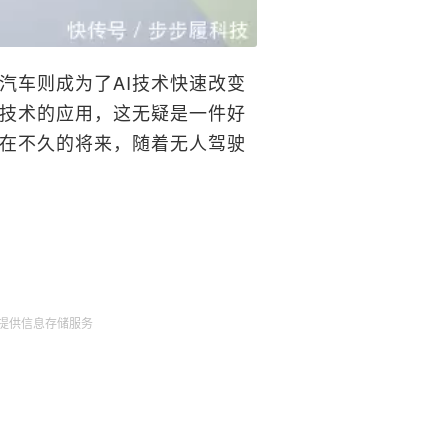
汽车则成为了AI技术快速改变
I技术的应用，这无疑是一件好
在不久的将来，随着无人驾驶
提供信息存储服务