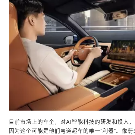
目前市场上的车企，对AI智能科技的研发和投入
因为这个可能是他们弯道超车的唯一“利器”。像蔚