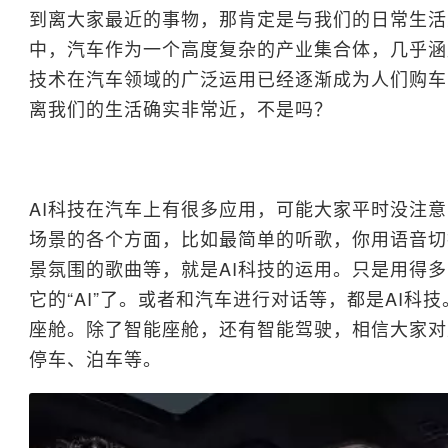
到离大家最近的事物，那肯定是与我们的日常生活
中，汽车作为一个高度复杂的产业集合体，几乎涵
技术在汽车领域的广泛运用已经逐渐成为人们购车
离我们的生活确实非常近，不是吗？
AI科技在汽车上有很多应用，可能大家平时没注
场景的各个方面，比如最简单的听歌，你用语音切
景氛围的歌曲等，就是AI科技的运用。只是用得
它的“AI”了。或者和汽车进行对话等，都是AI科
座舱。除了智能座舱，还有智能驾驶，相信大家对
停车、泊车等。