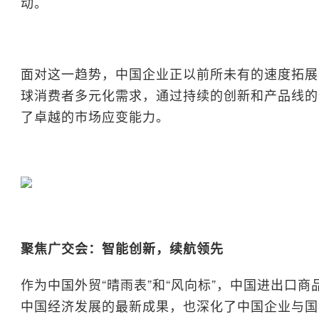
动。
面对这一趋势，中国企业正以前所未有的速度拓展
球消费者多元化需求，通过持续的创新和产品线的
了卓越的市场应变能力。
聚焦广交会：智能创新，续航领先
作为中国外贸“晴雨表”和“风向标”，中国进出口
中国经济发展的最新成果，也深化了中国企业与国