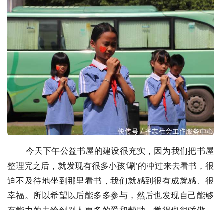
今天下午公益书屋的建设很充实，因为我们把书屋
整理完之后，就发现有很多小孩‘唰’的冲过来去看书，很
迫不及待地坐到那里看书，我们就感到很有成就感、很
幸福。所以希望以后能多多参与，然后也发现自己能够
有能力的去给到别人更多的爱和帮助，觉得也很骄傲，