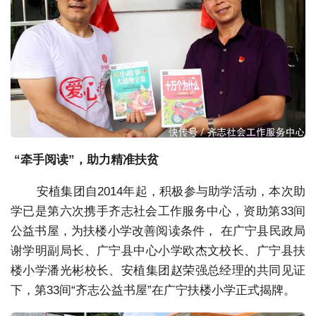
“牵手阅读”，助力精准扶贫
安植集团自2014年起，积极参与助学活动，本次助
学已是第六次携手齐志社会工作服务中心，资助第33间
公益书屋，为扶楼小学改善阅读条件， 在广宁县民政局
谢学明副局长、广宁县中心小学欧杰文校长、广宁县扶
楼小学潘光彬校长、安植集团赵荣强总经理的共同见证
下，第33间“齐志公益书屋”在广宁扶楼小学正式揭牌。