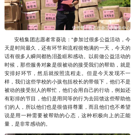
安植集团志愿者常葵说：“参加过很多公益活动，今
天是时间最久，还有环节和流程很饱满的一天，今天的
话有很多人瞬间都热泪盈眶和感动。以前做公益活动的
时候，那些服务对象是很被动的接受我们的帮助，就是
安排好环节，然后就按照流程走。但是今天发现不一
样，我们这些学校的小孩包括校长的带领下，他们不是
被动的接受别人的帮忙，他们会用自己的行动，例如还
有彩排的节目，他们是用同等的行为去回馈这些帮助他
们的人，所以他们也是很值得尊重，而且他们也不希望
说是用一种需要被帮助的心态，这种积极向上的正能
量，是非常感动的。