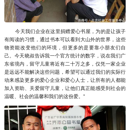
今天我们企业在这里捐赠爱心书屋，为的是让孩子
有阅读的习惯，通过书本可以看到大山外的世界，这些
物资能改变他们的环境，但更多的是要靠小朋友们自
己。今天晓叔告诉我一个官方统计的数字，说在我们广
东省境内，留守儿童将近有二十万之多，仅凭一家企业
是远远不能解决这些问题，希望可以通过我们的实际行
动来感染更多的爱心企业和爱心人士，让所有的人都能
加入资助、关爱留守儿童，让他们真正能感受到社会的
温暖、社会的温馨和我们的这份爱。”