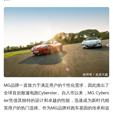
MG品牌一直致力于满足用户的个性化需求，因此推出了
全球首款敞篷电跑Cyberster。自入市以来，MG Cybers
ter凭借其独特的设计和卓越的性能，迅速成为新时代精
英用户的热门选择。作为MG品牌对跑车基因的传承和追