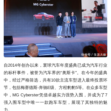
自2014年创办以来，寰球汽车年度盛典已成为汽车行业
的标杆事件，被誉为汽车界的“奥斯卡”。在今年的盛典
中，经过严格筛选，共有10款主流车型进入最终投票环
节，包括梅赛德斯-奔驰E级、方程豹豹5等。在众多车型
中，MG Cyberster凭借卓越实力强势入围，并成为了7
强入围车型中唯一一款跑车车型，展现了其独特的魅
力。