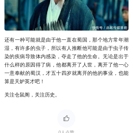
还有一种可能就是由于他一直在蜀国，那个地方常年潮
湿，有许多的虫子，所以有人推断他可能是由于虫子传
染的疾病导致体内感染，夺走了他的生命。无论是出于
什么样的原因得了病，他都离开了人世，离开了他一心
一意奉献的蜀汉，才五十四岁就离开的他的事业，也能
算是天妒英才吧！
关注仓鼠阁，关注历史。