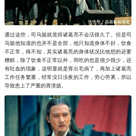
通过这些，司马懿就觉得诸葛亮不会活很久了。但是司
马懿他知道的也并不是全部，他只知道身体不好，饮食
不正常，殊不知，其实诸葛亮的身体状况比他想的还要
糟糕，除了饮食不正常以外，而吃的也是很少很少，还
有吐血的现象，这明显就是胃出毛病了，再加上诸葛亮
工作任务繁重，经常没日没夜的工作，劳心劳累，所以
导致患上了严重的胃溃疡。