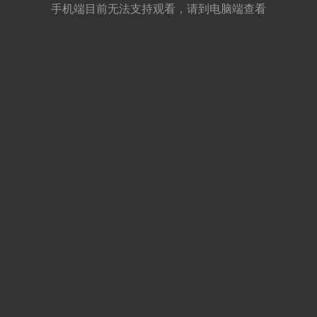
手机端目前无法支持观看，请到电脑端查看