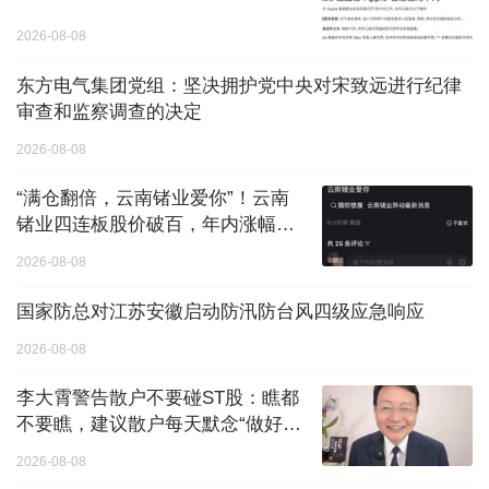
2026-08-08
东方电气集团党组：坚决拥护党中央对宋致远进行纪律
审查和监察调查的决定
2026-08-08
“满仓翻倍，云南锗业爱你”！云南
锗业四连板股价破百，年内涨幅超
200%，有人晒账户狂欢“5天赚了一
2026-08-08
个小a9”，有人踏空失眠哭诉比下跌
更难受
国家防总对江苏安徽启动防汛防台风四级应急响应
2026-08-08
李大霄警告散户不要碰ST股：瞧都
不要瞧，建议散户每天默念“做好人
买好股得好报”，念到1万遍“有奇效”
2026-08-08