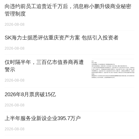
向违约前员工追责近千万后，消息称小鹏升级商业秘密
管理制度
2026-08-08
SK海力士据悉评估重庆资产方案 包括引入投资者
2026-08-08
仅时隔半年，三百亿市值券商再遭
警示
2026-08-08
2026年8月票房破15亿
2026-08-08
上半年服务业新设企业395.7万户
2026-08-08