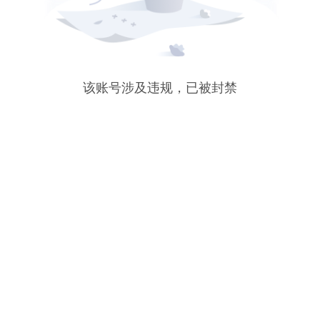
该账号涉及违规，已被封禁