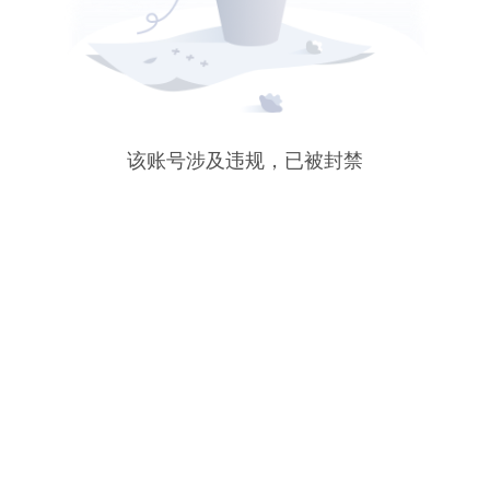
该账号涉及违规，已被封禁